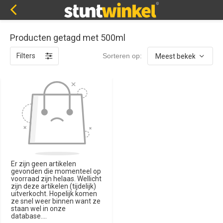
Producten getagd met 500ml
Filters
Sorteren op:
Er zijn geen artikelen
gevonden die momenteel op
voorraad zijn helaas. Wellicht
zijn deze artikelen (tijdelijk)
uitverkocht. Hopelijk komen
ze snel weer binnen want ze
staan wel in onze
database....