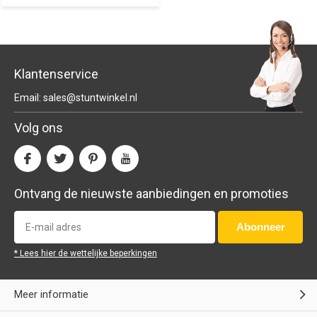
Klantenservice
Email:
sales@stuntwinkel.nl
Volg ons
Ontvang de nieuwste aanbiedingen en promoties
Abonneer
* Lees hier de wettelijke beperkingen
Meer informatie