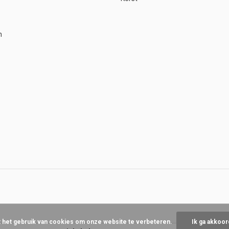
n
t het gebruik van cookies om onze website te verbeteren.
Ik ga akkoor