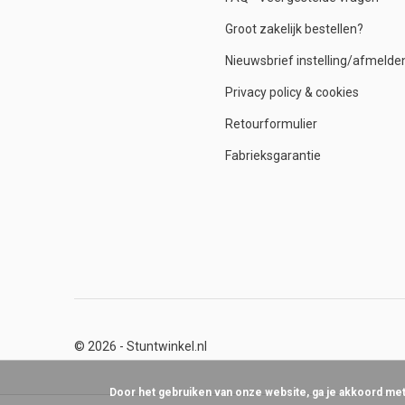
Groot zakelijk bestellen?
Nieuwsbrief instelling/afmelde
Privacy policy & cookies
Retourformulier
Fabrieksgarantie
© 2026 -
Stuntwinkel.nl
Door het gebruiken van onze website, ga je akkoord me