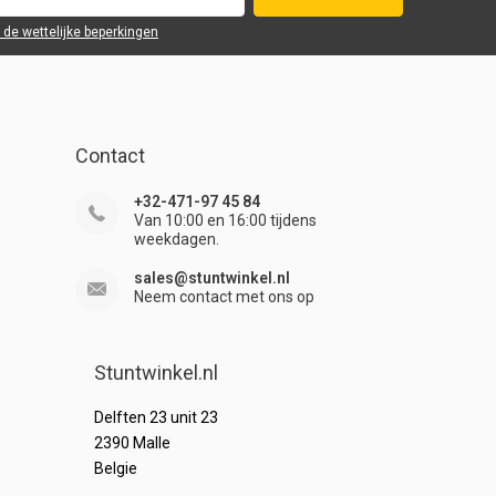
r de wettelijke beperkingen
Contact
+32-471-97 45 84
Van 10:00 en 16:00 tijdens
weekdagen.
sales@stuntwinkel.nl
Neem contact met ons op
Stuntwinkel.nl
Delften 23 unit 23
2390 Malle
Belgie