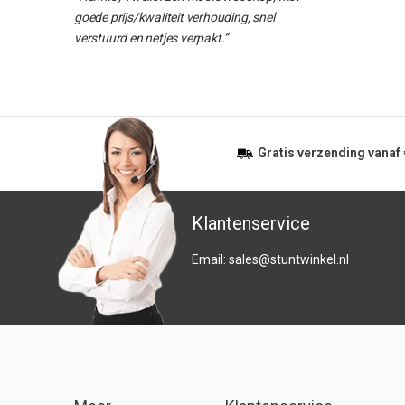
goede prijs/kwaliteit verhouding, snel
verstuurd en netjes verpakt.”
Gratis
verzending vanaf
Klantenservice
Email:
sales@stuntwinkel.nl