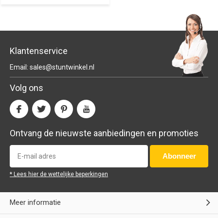
Klantenservice
Email:
sales@stuntwinkel.nl
Volg ons
Ontvang de nieuwste aanbiedingen en promoties
Abonneer
* Lees hier de wettelijke beperkingen
Meer informatie