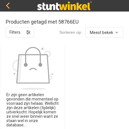
Producten getagd met 58766EU
Filters
Sorteren op:
Er zijn geen artikelen
gevonden die momenteel op
voorraad zijn helaas. Wellicht
zijn deze artikelen (tijdelijk)
uitverkocht. Hopelijk komen
ze snel weer binnen want ze
staan wel in onze
database....