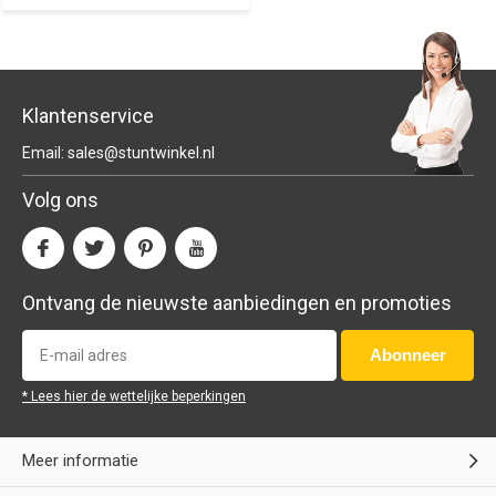
Klantenservice
Email:
sales@stuntwinkel.nl
Volg ons
Ontvang de nieuwste aanbiedingen en promoties
Abonneer
* Lees hier de wettelijke beperkingen
Meer informatie