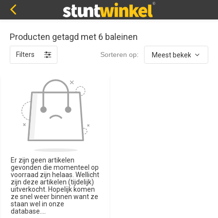
Producten getagd met 6 baleinen
Filters
Sorteren op:
Er zijn geen artikelen
gevonden die momenteel op
voorraad zijn helaas. Wellicht
zijn deze artikelen (tijdelijk)
uitverkocht. Hopelijk komen
ze snel weer binnen want ze
staan wel in onze
database....