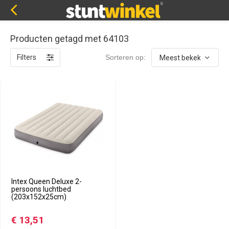
Producten getagd met 64103
Filters
Sorteren op:
Intex Queen Deluxe 2-
persoons luchtbed
(203x152x25cm)
€ 13,51