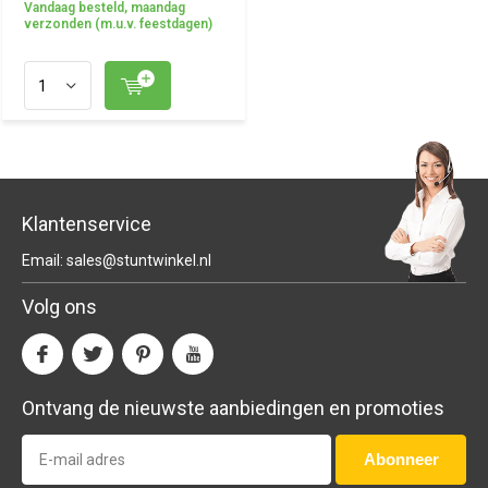
Vandaag besteld, maandag
verzonden (m.u.v. feestdagen)
Klantenservice
Email:
sales@stuntwinkel.nl
Volg ons
Ontvang de nieuwste aanbiedingen en promoties
Abonneer