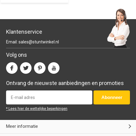
Klantenservice
Email:
sales@stuntwinkel.nl
Volg ons
Ontvang de nieuwste aanbiedingen en promoties
Abonneer
* Lees hier de wettelijke beperkingen
Meer informatie