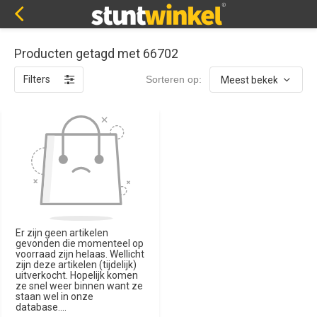
Producten getagd met 66702
Filters
Sorteren op:
Er zijn geen artikelen
gevonden die momenteel op
voorraad zijn helaas. Wellicht
zijn deze artikelen (tijdelijk)
uitverkocht. Hopelijk komen
ze snel weer binnen want ze
staan wel in onze
database....