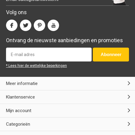
Volg ons
Ontvang de nieuwste aanbiedingen en promoties
Abonneer
* Lees hier de wettelijke beperkingen
Meer informatie
Klantenservice
Mijn account
Categorieën