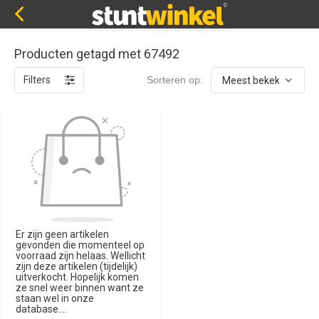
Producten getagd met 67492
Filters
Sorteren op:
Er zijn geen artikelen
gevonden die momenteel op
voorraad zijn helaas. Wellicht
zijn deze artikelen (tijdelijk)
uitverkocht. Hopelijk komen
ze snel weer binnen want ze
staan wel in onze
database....