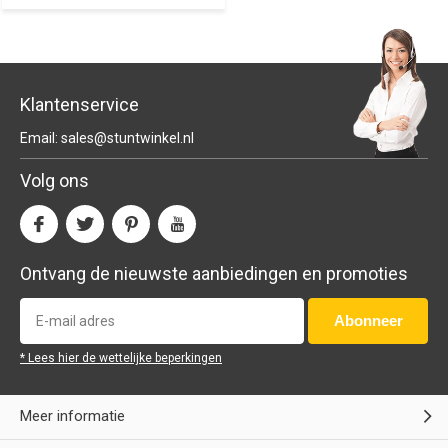
Klantenservice
Email:
sales@stuntwinkel.nl
Volg ons
Ontvang de nieuwste aanbiedingen en promoties
Abonneer
* Lees hier de wettelijke beperkingen
Meer informatie