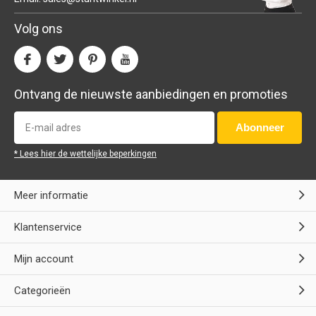
Volg ons
Ontvang de nieuwste aanbiedingen en promoties
Abonneer
* Lees hier de wettelijke beperkingen
Meer informatie
Klantenservice
Mijn account
Categorieën