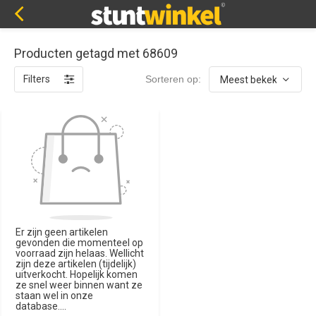
Producten getagd met 68609
Filters
Sorteren op:
Er zijn geen artikelen
gevonden die momenteel op
voorraad zijn helaas. Wellicht
zijn deze artikelen (tijdelijk)
uitverkocht. Hopelijk komen
ze snel weer binnen want ze
staan wel in onze
database....