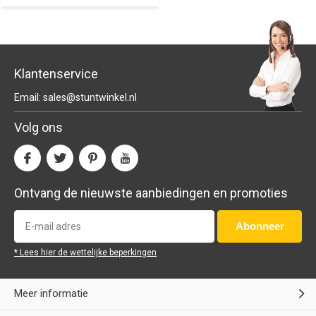
Klantenservice
Email:
sales@stuntwinkel.nl
Volg ons
Ontvang de nieuwste aanbiedingen en promoties
Abonneer
* Lees hier de wettelijke beperkingen
Meer informatie