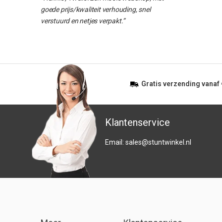
goede prijs/kwaliteit verhouding, snel
verstuurd en netjes verpakt.”
Gratis
verzending vanaf
Klantenservice
Email:
sales@stuntwinkel.nl