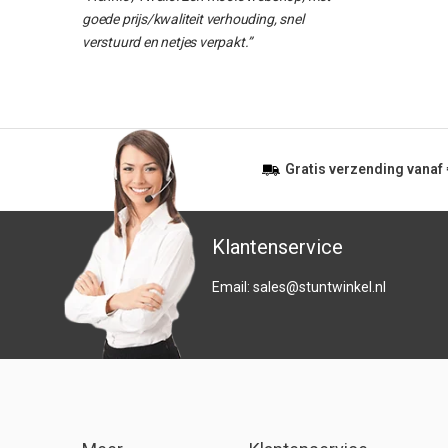
goede prijs/kwaliteit verhouding, snel
verstuurd en netjes verpakt.”
Gratis
verzending vanaf
Klantenservice
Email:
sales@stuntwinkel.nl