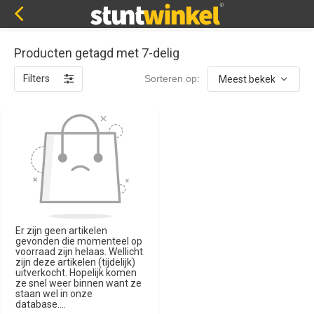
Producten getagd met 7-delig
Filters
Sorteren op:
Er zijn geen artikelen
gevonden die momenteel op
voorraad zijn helaas. Wellicht
zijn deze artikelen (tijdelijk)
uitverkocht. Hopelijk komen
ze snel weer binnen want ze
staan wel in onze
database....