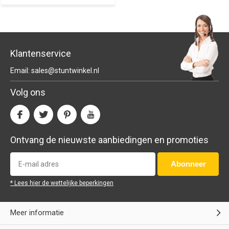
Klantenservice
Email:
sales@stuntwinkel.nl
Volg ons
Ontvang de nieuwste aanbiedingen en promoties
Abonneer
* Lees hier de wettelijke beperkingen
Meer informatie