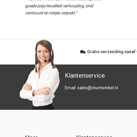
goede prijs/kwaliteit verhouding, snel
verstuurd en netjes verpakt.”
Gratis
verzending vanaf
Klantenservice
Email:
sales@stuntwinkel.nl