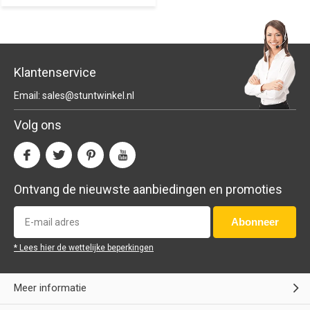
Klantenservice
Email:
sales@stuntwinkel.nl
Volg ons
Ontvang de nieuwste aanbiedingen en promoties
Abonneer
* Lees hier de wettelijke beperkingen
Meer informatie