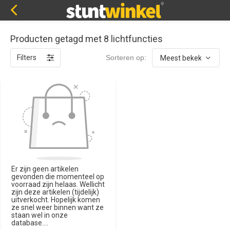
Producten getagd met 8 lichtfuncties
Filters
Sorteren op:
Er zijn geen artikelen
gevonden die momenteel op
voorraad zijn helaas. Wellicht
zijn deze artikelen (tijdelijk)
uitverkocht. Hopelijk komen
ze snel weer binnen want ze
staan wel in onze
database....