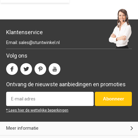
Klantenservice
Email:
sales@stuntwinkel.nl
Volg ons
Ontvang de nieuwste aanbiedingen en promoties
Abonneer
* Lees hier de wettelijke beperkingen
Meer informatie