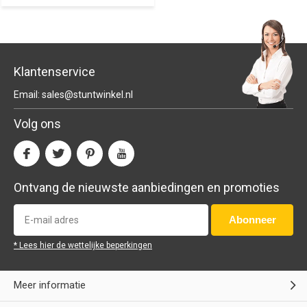
Klantenservice
Email:
sales@stuntwinkel.nl
Volg ons
Ontvang de nieuwste aanbiedingen en promoties
Abonneer
* Lees hier de wettelijke beperkingen
Meer informatie