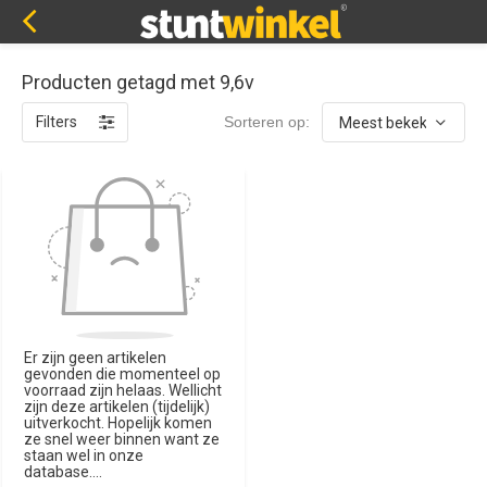
Producten getagd met 9,6v
Filters
Sorteren op:
Er zijn geen artikelen
gevonden die momenteel op
voorraad zijn helaas. Wellicht
zijn deze artikelen (tijdelijk)
uitverkocht. Hopelijk komen
ze snel weer binnen want ze
staan wel in onze
database....