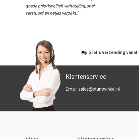
goede prijs/kwaliteit verhouding, snel
verstuurd en netjes verpakt.”
Gratis
verzending vanaf
Klantenservice
Email:
sales@stuntwinkel.nl