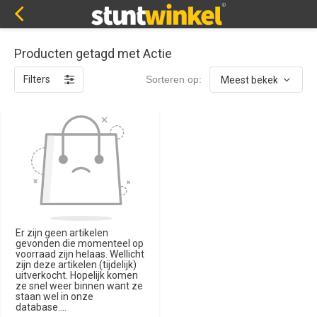
Producten getagd met Actie
Filters
Sorteren op:
Er zijn geen artikelen
gevonden die momenteel op
voorraad zijn helaas. Wellicht
zijn deze artikelen (tijdelijk)
uitverkocht. Hopelijk komen
ze snel weer binnen want ze
staan wel in onze
database....