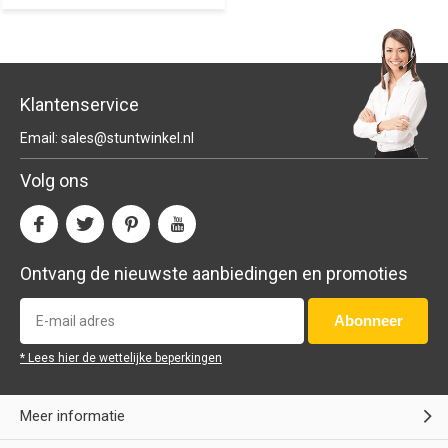
Klantenservice
Email:
sales@stuntwinkel.nl
Volg ons
Ontvang de nieuwste aanbiedingen en promoties
Abonneer
* Lees hier de wettelijke beperkingen
Meer informatie