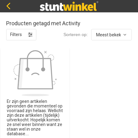
Producten getagd met Activity
Filters
Sorteren op:
Er zijn geen artikelen
gevonden die momenteel op
voorraad zijn helaas. Wellicht
zijn deze artikelen (tijdelijk)
uitverkocht. Hopelijk komen
ze snel weer binnen want ze
staan wel in onze
database....