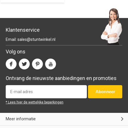
Klantenservice
Email:
sales@stuntwinkel.nl
Volg ons
Ontvang de nieuwste aanbiedingen en promoties
Abonneer
* Lees hier de wettelijke beperkingen
Meer informatie