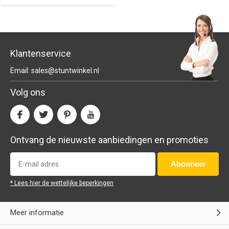
Klantenservice
Email:
sales@stuntwinkel.nl
Volg ons
Ontvang de nieuwste aanbiedingen en promoties
Abonneer
* Lees hier de wettelijke beperkingen
Meer informatie