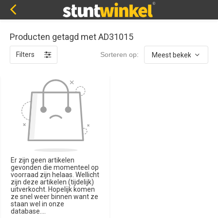
Producten getagd met AD31015
Filters
Sorteren op:
Er zijn geen artikelen
gevonden die momenteel op
voorraad zijn helaas. Wellicht
zijn deze artikelen (tijdelijk)
uitverkocht. Hopelijk komen
ze snel weer binnen want ze
staan wel in onze
database....