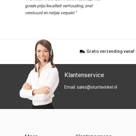
goede prijs/kwaliteit verhouding, snel
verstuurd en netjes verpakt.”
Gratis
verzending vanaf
Klantenservice
Email:
sales@stuntwinkel.nl