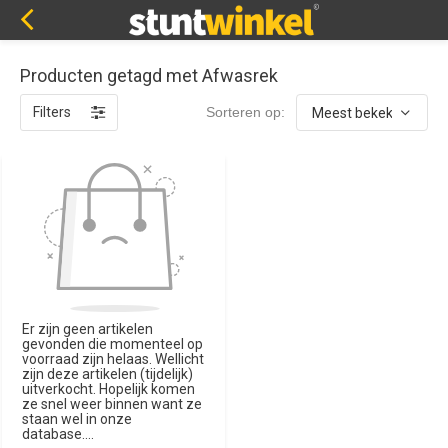
Producten getagd met Afwasrek
Filters
Sorteren op:
Er zijn geen artikelen
gevonden die momenteel op
voorraad zijn helaas. Wellicht
zijn deze artikelen (tijdelijk)
uitverkocht. Hopelijk komen
ze snel weer binnen want ze
staan wel in onze
database....