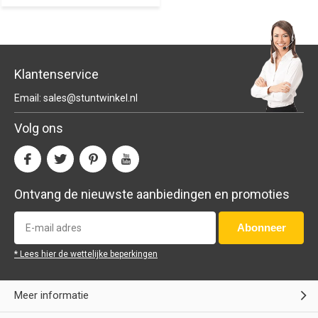
Klantenservice
Email:
sales@stuntwinkel.nl
Volg ons
Ontvang de nieuwste aanbiedingen en promoties
Abonneer
* Lees hier de wettelijke beperkingen
Meer informatie