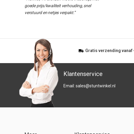
goede prijs/kwaliteit verhouding, snel
verstuurd en netjes verpakt.”
Gratis
verzending vanaf
Klantenservice
Email:
sales@stuntwinkel.nl