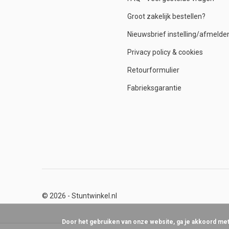
Groot zakelijk bestellen?
Nieuwsbrief instelling/afmelde
Privacy policy & cookies
Retourformulier
Fabrieksgarantie
© 2026 -
Stuntwinkel.nl
Door het gebruiken van onze website, ga je akkoord me