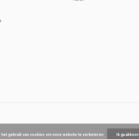
n
t het gebruik van cookies om onze website te verbeteren.
Ik ga akkoor