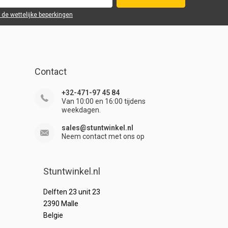
r de wettelijke beperkingen
Contact
+32-471-97 45 84
Van 10:00 en 16:00 tijdens
weekdagen.
sales@stuntwinkel.nl
Neem contact met ons op
Stuntwinkel.nl
Delften 23 unit 23
2390 Malle
Belgie