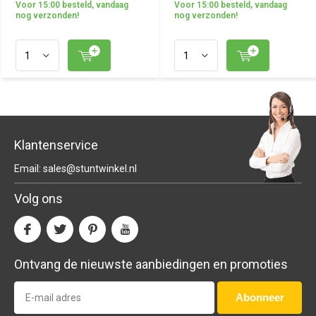
Voor 15:00 besteld, vandaag
Voor 15:00 besteld, vandaag
nog verzonden!
nog verzonden!
Klantenservice
Email:
sales@stuntwinkel.nl
Volg ons
Ontvang de nieuwste aanbiedingen en promoties
Abonneer