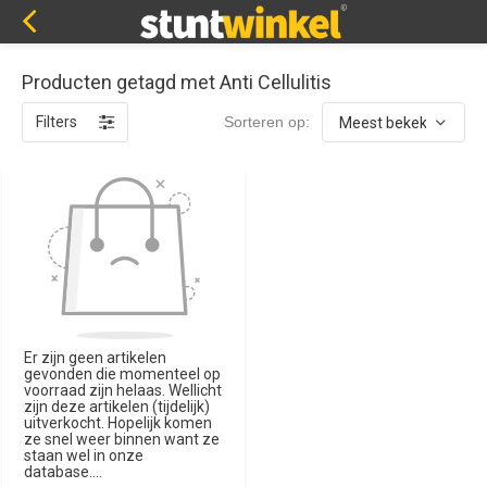
Producten getagd met Anti Cellulitis
Filters
Sorteren op:
Er zijn geen artikelen
gevonden die momenteel op
voorraad zijn helaas. Wellicht
zijn deze artikelen (tijdelijk)
uitverkocht. Hopelijk komen
ze snel weer binnen want ze
staan wel in onze
database....