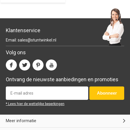
Klantenservice
Email:
sales@stuntwinkel.nl
Volg ons
Ontvang de nieuwste aanbiedingen en promoties
Abonneer
* Lees hier de wettelijke beperkingen
Meer informatie