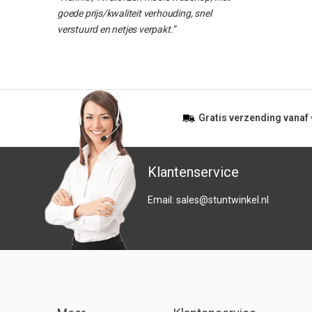
goede prijs/kwaliteit verhouding, snel
verstuurd en netjes verpakt.”
Gratis
verzending vanaf
Klantenservice
Email:
sales@stuntwinkel.nl