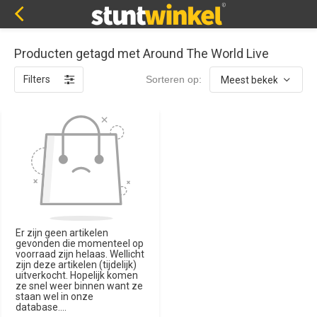
Producten getagd met Around The World Live
Filters
Sorteren op:
Er zijn geen artikelen
gevonden die momenteel op
voorraad zijn helaas. Wellicht
zijn deze artikelen (tijdelijk)
uitverkocht. Hopelijk komen
ze snel weer binnen want ze
staan wel in onze
database....