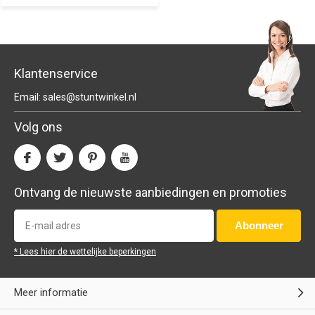
Klantenservice
Email:
sales@stuntwinkel.nl
Volg ons
Ontvang de nieuwste aanbiedingen en promoties
Abonneer
* Lees hier de wettelijke beperkingen
Meer informatie