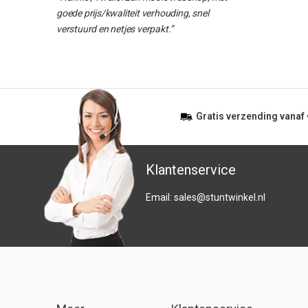
goede prijs/kwaliteit verhouding, snel
verstuurd en netjes verpakt.”
Gratis
verzending vanaf
Klantenservice
Email:
sales@stuntwinkel.nl