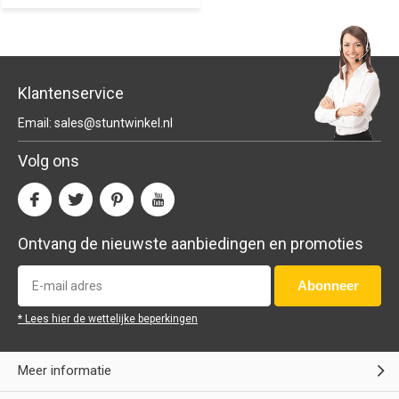
Klantenservice
Email:
sales@stuntwinkel.nl
Volg ons
Ontvang de nieuwste aanbiedingen en promoties
Abonneer
* Lees hier de wettelijke beperkingen
Meer informatie