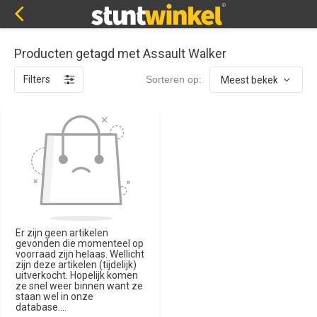
Producten getagd met Assault Walker
Filters
Sorteren op:
Er zijn geen artikelen
gevonden die momenteel op
voorraad zijn helaas. Wellicht
zijn deze artikelen (tijdelijk)
uitverkocht. Hopelijk komen
ze snel weer binnen want ze
staan wel in onze
database....