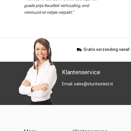
goede prijs/kwaliteit verhouding, snel
verstuurd en netjes verpakt.”
Gratis
verzending vanaf
Klantenservice
Email:
sales@stuntwinkel.nl