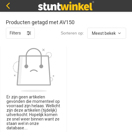
Producten getagd met AV150
Filters
Sorteren op:
Er zijn geen artikelen
gevonden die momenteel op
voorraad zijn helaas. Wellicht
zijn deze artikelen (tijdelijk)
uitverkocht. Hopelijk komen
ze snel weer binnen want ze
staan wel in onze
database....