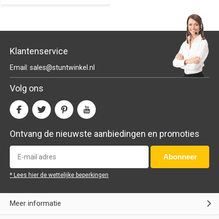
Klantenservice
Email:
sales@stuntwinkel.nl
Volg ons
Ontvang de nieuwste aanbiedingen en promoties
Abonneer
* Lees hier de wettelijke beperkingen
Meer informatie