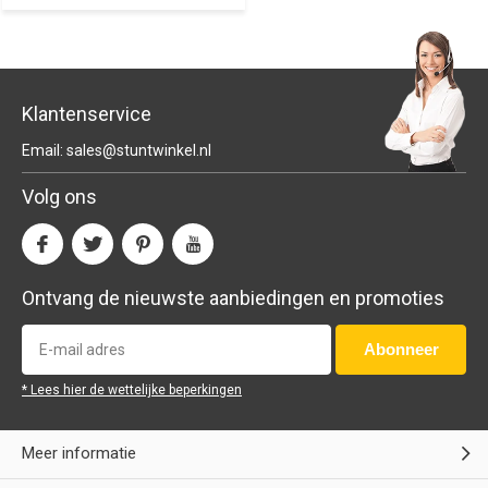
Klantenservice
Email:
sales@stuntwinkel.nl
Volg ons
Ontvang de nieuwste aanbiedingen en promoties
Abonneer
* Lees hier de wettelijke beperkingen
Meer informatie