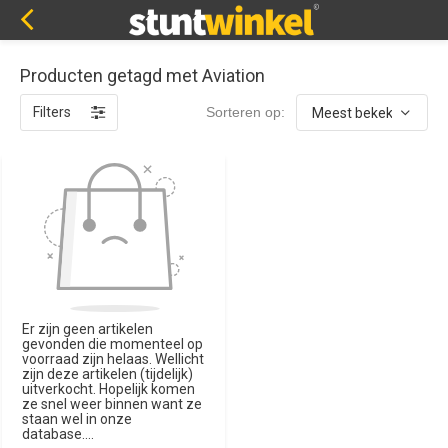
Producten getagd met Aviation
Filters
Sorteren op:
Er zijn geen artikelen
gevonden die momenteel op
voorraad zijn helaas. Wellicht
zijn deze artikelen (tijdelijk)
uitverkocht. Hopelijk komen
ze snel weer binnen want ze
staan wel in onze
database....