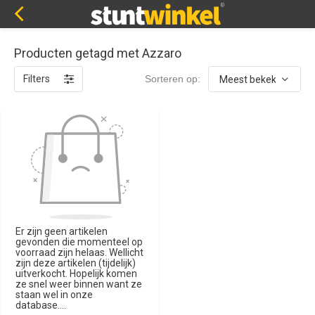
Producten getagd met Azzaro
Filters
Sorteren op:
Er zijn geen artikelen
gevonden die momenteel op
voorraad zijn helaas. Wellicht
zijn deze artikelen (tijdelijk)
uitverkocht. Hopelijk komen
ze snel weer binnen want ze
staan wel in onze
database....