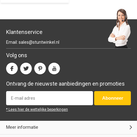
Klantenservice
Email:
sales@stuntwinkel.nl
Volg ons
Ontvang de nieuwste aanbiedingen en promoties
Abonneer
* Lees hier de wettelijke beperkingen
Meer informatie