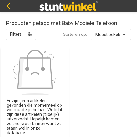
Producten getagd met Baby Mobiele Telefoon
Filters
Sorteren op:
Er zijn geen artikelen
gevonden die momenteel op
voorraad zijn helaas. Wellicht
zijn deze artikelen (tijdelijk)
uitverkocht. Hopelijk komen
ze snel weer binnen want ze
staan wel in onze
database....