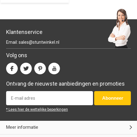
Klantenservice
Email:
sales@stuntwinkel.nl
Volg ons
Ontvang de nieuwste aanbiedingen en promoties
Abonneer
* Lees hier de wettelijke beperkingen
Meer informatie