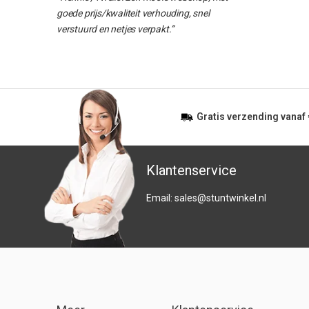
goede prijs/kwaliteit verhouding, snel
verstuurd en netjes verpakt.”
Gratis
verzending vanaf
Klantenservice
Email:
sales@stuntwinkel.nl