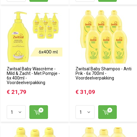
Zwitsal Baby Wascrème -
Zwitsal Baby Shampoo - Anti
Mild & Zacht - Met Pompje -
Prik - 6x 700ml -
6x 400ml -
Voordeelverpakking
Voordeelverpakking
€ 21,79
€ 31,09