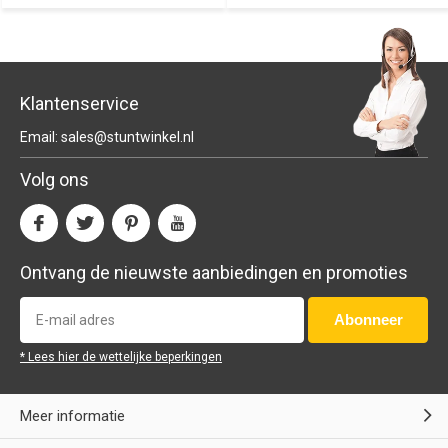
Klantenservice
Email:
sales@stuntwinkel.nl
Volg ons
Ontvang de nieuwste aanbiedingen en promoties
Abonneer
* Lees hier de wettelijke beperkingen
Meer informatie