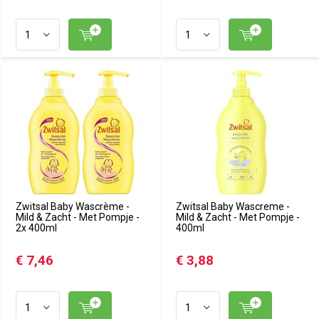
Zwitsal Baby Wascrème -
Zwitsal Baby Wascreme -
Mild & Zacht - Met Pompje -
Mild & Zacht - Met Pompje -
2x 400ml
400ml
€ 7,46
€ 3,88