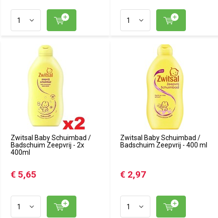
Zwitsal Baby Schuimbad /
Zwitsal Baby Schuimbad /
Badschuim Zeepvrij - 2x
Badschuim Zeepvrij - 400 ml
400ml
€ 5,65
€ 2,97