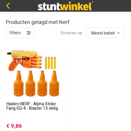
Producten getagd met Nerf
Filters
Sorteren op:
Hasbro NERF - Alpha Strike
Fang GQ-4 - Blaster 13-delig
€ 9,86