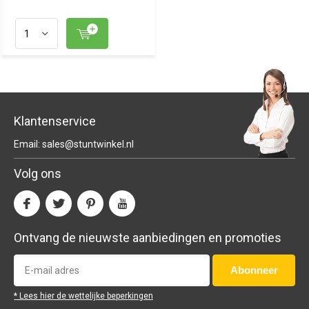
Klantenservice
Email:
sales@stuntwinkel.nl
Volg ons
Ontvang de nieuwste aanbiedingen en promoties
Abonneer
* Lees hier de wettelijke beperkingen