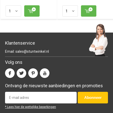
Klantenservice
Email:
sales@stuntwinkel.nl
Volg ons
Ontvang de nieuwste aanbiedingen en promoties
Abonneer
* Lees hier de wettelijke beperkingen