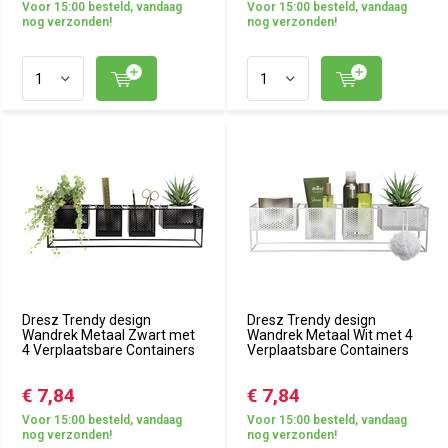
Voor 15:00 besteld, vandaag
Voor 15:00 besteld, vandaag
nog verzonden!
nog verzonden!
Dresz Trendy design
Dresz Trendy design
Wandrek Metaal Zwart met
Wandrek Metaal Wit met 4
4 Verplaatsbare Containers
Verplaatsbare Containers
€ 7,84
€ 7,84
Voor 15:00 besteld, vandaag
Voor 15:00 besteld, vandaag
nog verzonden!
nog verzonden!