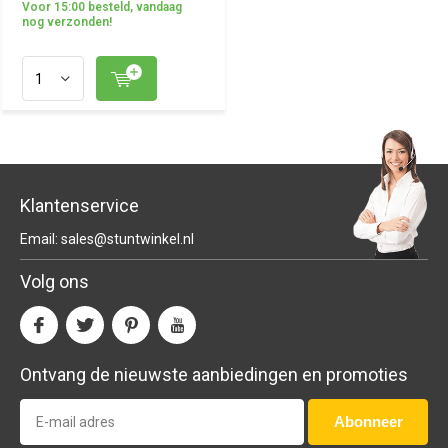
Voor 15:00 besteld, vandaag
nog verzonden!
Klantenservice
Email:
sales@stuntwinkel.nl
Volg ons
Ontvang de nieuwste aanbiedingen en promoties
Abonneer