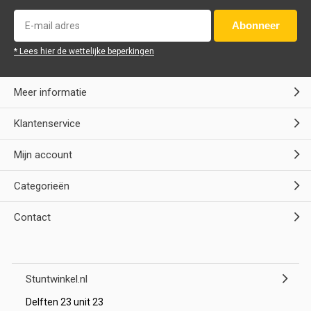
Abonneer
* Lees hier de wettelijke beperkingen
Meer informatie
Klantenservice
Mijn account
Categorieën
Contact
Stuntwinkel.nl
Delften 23 unit 23